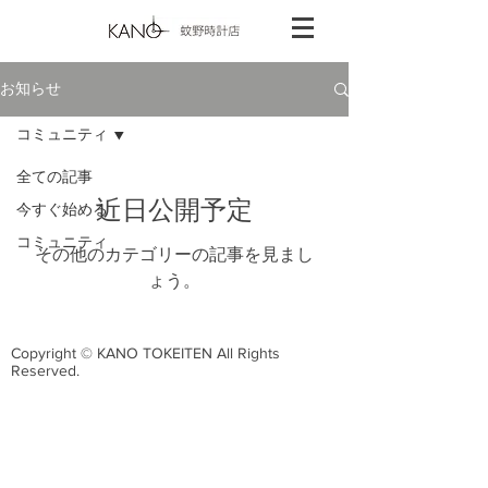
お知らせ
コミュニティ
全ての記事
近日公開予定
今すぐ始める
コミュニティ
その他のカテゴリーの記事を見まし
ょう。
Copyright © KANO TOKEITEN All Rights
Reserved.