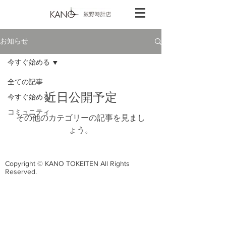
お知らせ
今すぐ始める
全ての記事
近日公開予定
今すぐ始める
コミュニティ
その他のカテゴリーの記事を見まし
ょう。
Copyright © KANO TOKEITEN All Rights
Reserved.