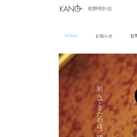
HOME
お知らせ
蚊