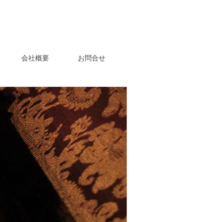
会社概要
お問合せ