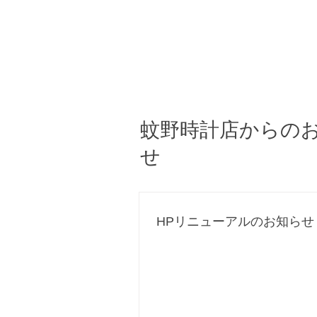
蚊野時計店からの
せ
HPリニューアルのお知らせ