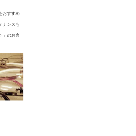
をおすすめ
テナンスも
た」のお言