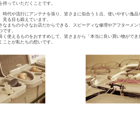
を持っていただくことです。
、時代や流行にアンテナを張り、皆さまに似合う１点、使いやすい逸品
、見る目も鍛えています。
さなまちの小さなお店だからできる、スピーディな修理やアフターメン
つです。
長く使えるものをおすすめして、皆さまから「本当に良い買い物ができ
くことが私たちの想いです。