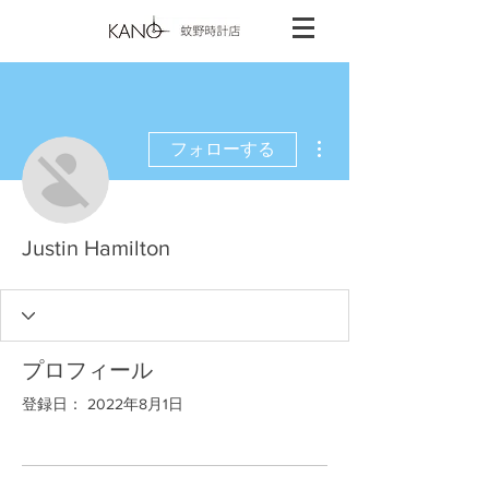
その他
フォローする
Justin Hamilton
プロフィール
登録日： 2022年8月1日